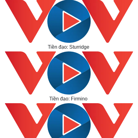
Tiền đạo: Sturridge
Tiền đạo: Firmino