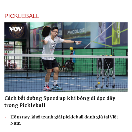
PICKLEBALL
Cách bắt đường Speed up khi bóng đi dọc dây
trong Pickleball
Hôm nay, khởi tranh giải pickleball danh giá tại Việt
Nam