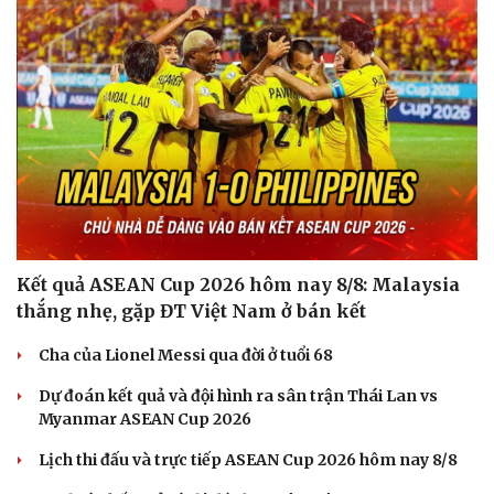
Kết quả ASEAN Cup 2026 hôm nay 8/8: Malaysia
thắng nhẹ, gặp ĐT Việt Nam ở bán kết
Cha của Lionel Messi qua đời ở tuổi 68
Dự đoán kết quả và đội hình ra sân trận Thái Lan vs
Myanmar ASEAN Cup 2026
Lịch thi đấu và trực tiếp ASEAN Cup 2026 hôm nay 8/8