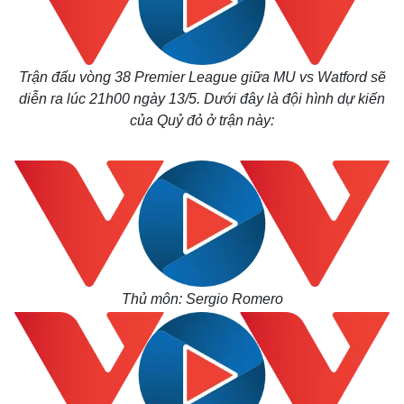
Trận đấu vòng 38 Premier League giữa MU vs Watford sẽ
diễn ra lúc 21h00 ngày 13/5. Dưới đây là đội hình dự kiến
của Quỷ đỏ ở trận này:
Thủ môn: Sergio Romero