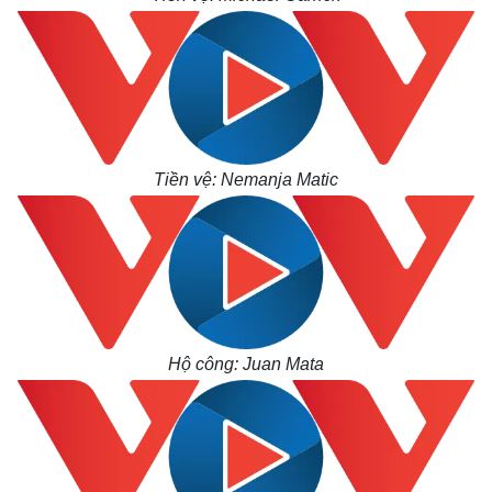
Tiền vệ: Nemanja Matic
Hộ công: Juan Mata