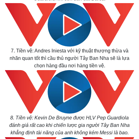
7. Tiền vệ: Andres Iniesta với kỹ thuật thượng thừa và
nhãn quan tốt thì cầu thủ người Tây Ban Nha sẽ là lựa
chọn hàng đầu nơi hàng tiền vệ.
8. Tiền vệ: Kevin De Bruyne được HLV Pep Guardiola
đánh giá rất cao khi chiến lược gia người Tây Ban Nha
khẳng định tài năng của anh không kém Messi là bao.