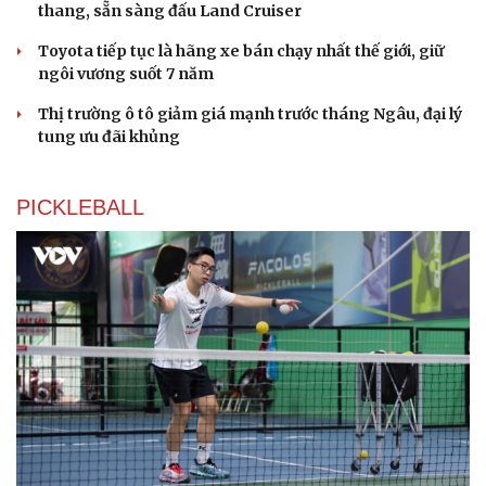
thang, sẵn sàng đấu Land Cruiser
Toyota tiếp tục là hãng xe bán chạy nhất thế giới, giữ
ngôi vương suốt 7 năm
Thị trường ô tô giảm giá mạnh trước tháng Ngâu, đại lý
tung ưu đãi khủng
PICKLEBALL