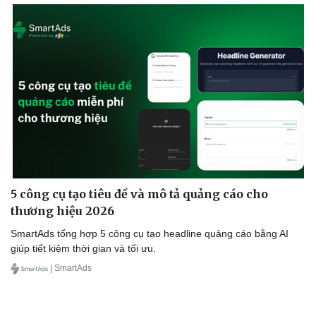
5 công cụ tạo tiêu đề và mô tả quảng cáo cho
thương hiệu 2026
SmartAds tổng hợp 5 công cụ tạo headline quảng cáo bằng AI
giúp tiết kiệm thời gian và tối ưu.
| SmartAds