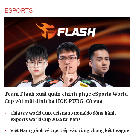
ESPORTS
Team Flash xuất quân chinh phục eSports World
Cup với mũi đinh ba HOK-PUBG-Cờ vua
Chia tay World Cup, Cristiano Ronaldo đồng hành
eSports World Cup 2026 tại Paris
Việt Nam giành vé trực tiếp vào vòng chung kết League