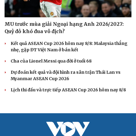
MU trước mùa giải Ngoại hạng Anh 2026/2027:
Quỷ đỏ khó đua vô địch?
Kết quả ASEAN Cup 2026 hôm nay 8/8: Malaysia thắng
nhẹ, gặp ĐT Việt Nam ở bán kết
Cha của Lionel Messi qua đời ở tuổi 68
Dự đoán kết quả và đội hình ra sân trận Thái Lan vs
Myanmar ASEAN Cup 2026
Lịch thi đấu và trực tiếp ASEAN Cup 2026 hôm nay 8/8