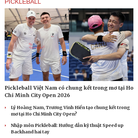
PICKLEBALL
Pickleball Việt Nam có chung kết trong mơ tại Ho
Chi Minh City Open 2026
Lý Hoàng Nam, Trương Vinh Hiển tạo chung kết trong
mơ tại Ho Chi Minh City Open?
Nhập môn Pickleball: Hướng dẫn kỹ thuật Speed up
Backhand hai tay