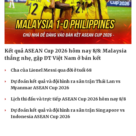
Kết quả ASEAN Cup 2026 hôm nay 8/8: Malaysia
thắng nhẹ, gặp ĐT Việt Nam ở bán kết
Cha của Lionel Messi qua đời ở tuổi 68
Dự đoán kết quả và đội hình ra sân trận Thái Lan vs
Myanmar ASEAN Cup 2026
Lịch thi đấu và trực tiếp ASEAN Cup 2026 hôm nay 8/8
Dự đoán kết quả và đội hình ra sân trận Singapore vs
Indonesia ASEAN Cup 2026