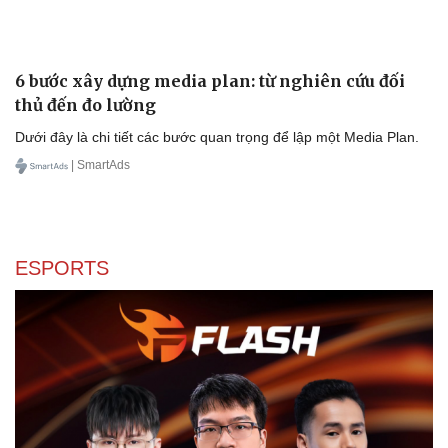
6 bước xây dựng media plan: từ nghiên cứu đối
thủ đến đo lường
Dưới đây là chi tiết các bước quan trọng để lập một Media Plan.
| SmartAds