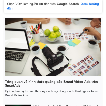
Chọn VOV làm nguồn ưu tiên trên
Google Search
.
Xem hướng
dẫn.
Tổng quan về hình thức quảng cáo Brand Video Ads trên
SmartAds
Định nghĩa, vị trí hiển thị, quy cách nội dung, cách thiết lập và tối ưu
Brand Video Ads.