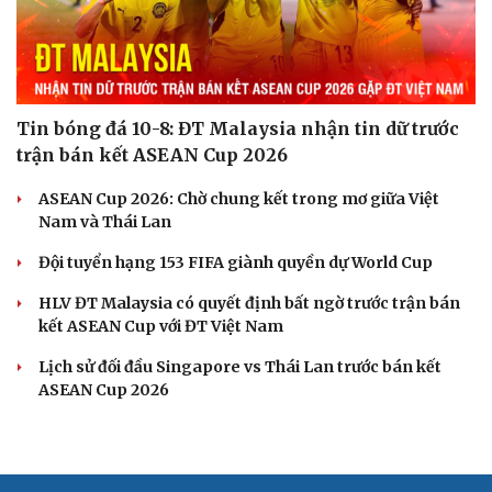
Tin bóng đá 10-8: ĐT Malaysia nhận tin dữ trước
trận bán kết ASEAN Cup 2026
ASEAN Cup 2026: Chờ chung kết trong mơ giữa Việt
Nam và Thái Lan
Đội tuyển hạng 153 FIFA giành quyền dự World Cup
HLV ĐT Malaysia có quyết định bất ngờ trước trận bán
kết ASEAN Cup với ĐT Việt Nam
Lịch sử đối đầu Singapore vs Thái Lan trước bán kết
ASEAN Cup 2026