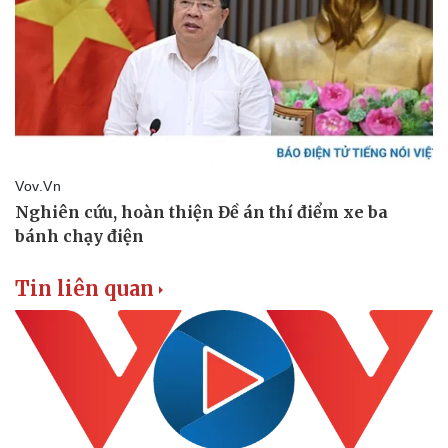
Tin liên quan