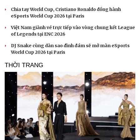
Chia tay World Cup, Cristiano Ronaldo đồng hành
eSports World Cup 2026 tại Paris
Việt Nam giành vé trực tiếp vào vòng chung kết League
of Legends tại ENC 2026
DJ Snake cùng dàn sao đình đám sẽ mở màn eSports
World Cup 2026 tại Paris
THỜI TRANG