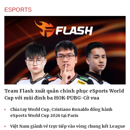
ESPORTS
Team Flash xuất quân chinh phục eSports World
Cup với mũi đinh ba HOK-PUBG-Cờ vua
Chia tay World Cup, Cristiano Ronaldo đồng hành
eSports World Cup 2026 tại Paris
Việt Nam giành vé trực tiếp vào vòng chung kết League