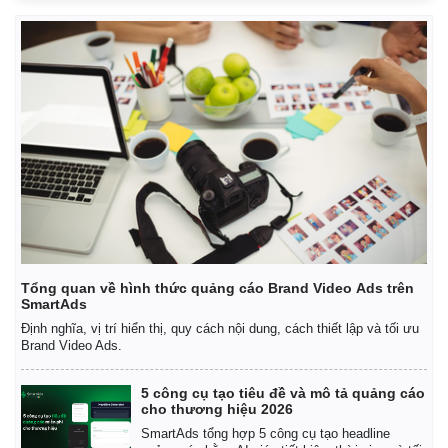
Tổng quan về hình thức quảng cáo Brand Video Ads trên
SmartAds
Định nghĩa, vị trí hiển thị, quy cách nội dung, cách thiết lập và tối ưu
Brand Video Ads.
5 công cụ tạo tiêu đề và mô tả quảng cáo
cho thương hiệu 2026
SmartAds tổng hợp 5 công cụ tạo headline