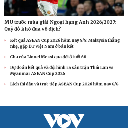
MU trước mùa giải Ngoại hạng Anh 2026/2027:
Quỷ đỏ khó đua vô địch?
Kết quả ASEAN Cup 2026 hôm nay 8/8: Malaysia thắng
nhẹ, gặp ĐT Việt Nam ở bán kết
Cha của Lionel Messi qua đời ở tuổi 68
Dự đoán kết quả và đội hình ra sân trận Thái Lan vs
Myanmar ASEAN Cup 2026
Lịch thi đấu và trực tiếp ASEAN Cup 2026 hôm nay 8/8