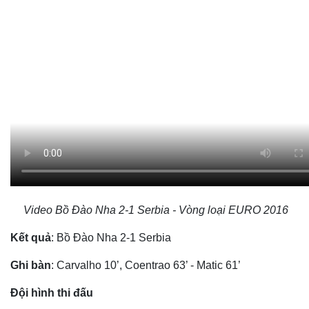
Video Bồ Đào Nha 2-1 Serbia - Vòng loại EURO 2016
Kết quả
: Bồ Đào Nha 2-1 Serbia
Ghi bàn
: Carvalho 10’, Coentrao 63’ - Matic 61’
Đội hình thi đấu