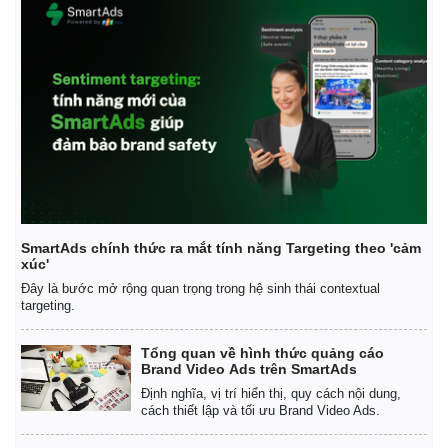
SmartAds chính thức ra mắt tính năng Targeting theo 'cảm
xúc'
Đây là bước mở rộng quan trọng trong hệ sinh thái contextual
targeting.
Tổng quan về hình thức quảng cáo
Brand Video Ads trên SmartAds
Định nghĩa, vị trí hiển thị, quy cách nội dung,
cách thiết lập và tối ưu Brand Video Ads.