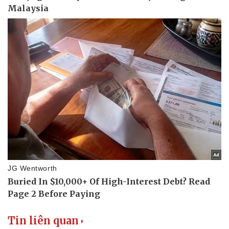
Tin liên quan