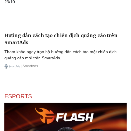
23/10.
Hướng dẫn cách tạo chiến dịch quảng cáo trên
SmartAds
Tham khảo ngay trọn bộ hướng dẫn cách tạo một chiến dịch
quảng cáo mới trên SmartAds.