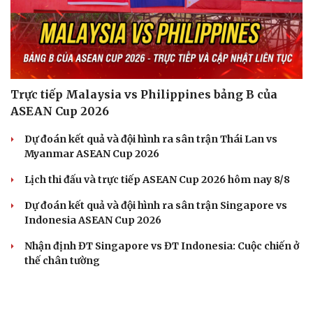
Trực tiếp Malaysia vs Philippines bảng B của
ASEAN Cup 2026
Cải chính
Dự đoán kết quả và đội hình ra sân trận Thái Lan vs
Myanmar ASEAN Cup 2026
Lịch thi đấu và trực tiếp ASEAN Cup 2026 hôm nay 8/8
Dự đoán kết quả và đội hình ra sân trận Singapore vs
Indonesia ASEAN Cup 2026
Nhận định ĐT Singapore vs ĐT Indonesia: Cuộc chiến ở
thế chân tường