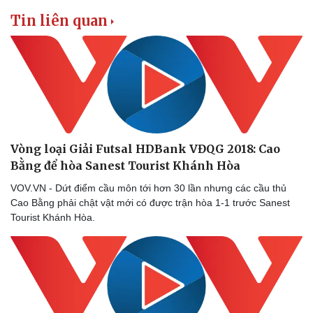
Tin liên quan
Vòng loại Giải Futsal HDBank VĐQG 2018: Cao
Bằng để hòa Sanest Tourist Khánh Hòa
VOV.VN - Dứt điểm cầu môn tới hơn 30 lần nhưng các cầu thủ
Cao Bằng phải chật vật mới có được trận hòa 1-1 trước Sanest
Tourist Khánh Hòa.