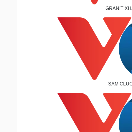
GRANIT XHA
SAM CLUCA