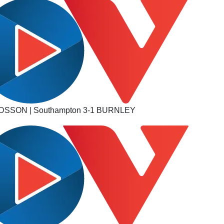
SON | Southampton 3-1 BURNLEY