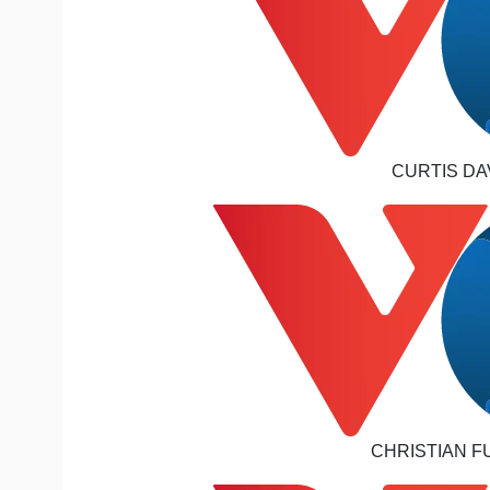
CURTIS DAV
CHRISTIAN FU