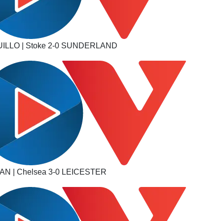
ILLO | Stoke 2-0 SUNDERLAND
 | Chelsea 3-0 LEICESTER