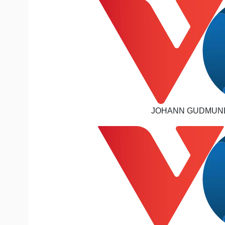
JOHANN GUDMUNDS