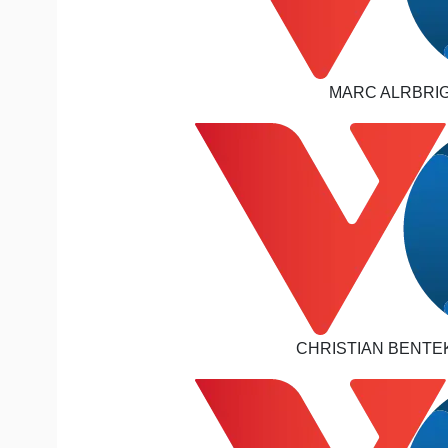
MARC ALRBRIGH
CHRISTIAN BENTEK