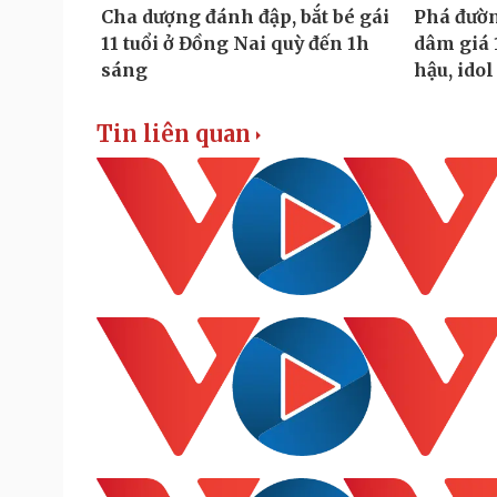
Tin liên quan