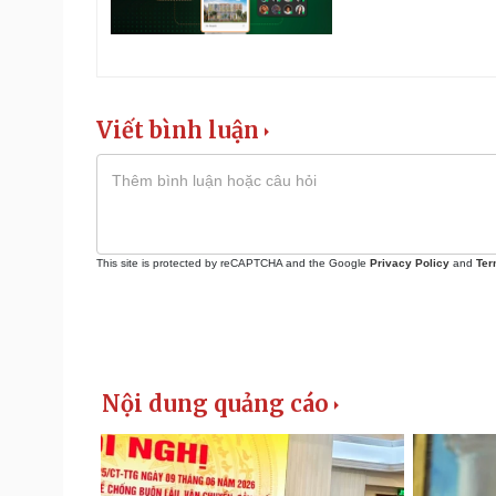
Viết bình luận
This site is protected by reCAPTCHA and the Google
Privacy Policy
and
Ter