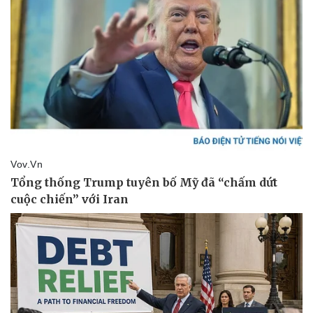
Hậu trường