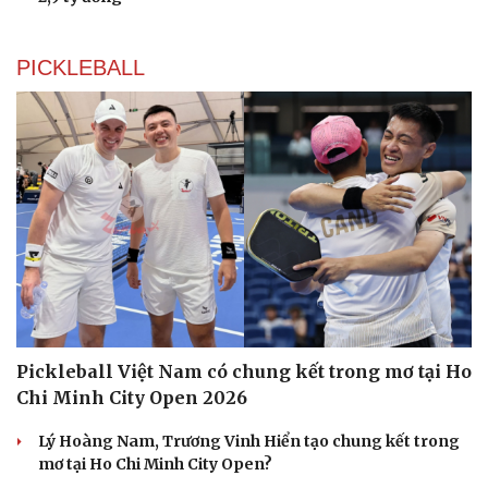
PICKLEBALL
Pickleball Việt Nam có chung kết trong mơ tại Ho
Chi Minh City Open 2026
Lý Hoàng Nam, Trương Vinh Hiển tạo chung kết trong
mơ tại Ho Chi Minh City Open?