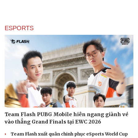
ESPORTS
Team Flash PUBG Mobile hiên ngang giành vé
vào thẳng Grand Finals tại EWC 2026
Team Flash xuất quân chinh phục eSports World Cup