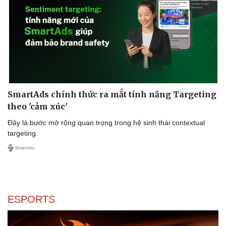
SmartAds chính thức ra mắt tính năng Targeting
theo 'cảm xúc'
Đây là bước mở rộng quan trọng trong hệ sinh thái contextual
targeting.
ESPORTS