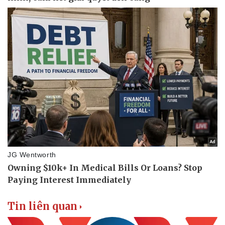
Tin liên quan