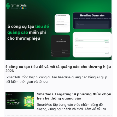
5 công cụ tạo tiêu đề và mô tả quảng cáo cho thương hiệu
2026
SmartAds tổng hợp 5 công cụ tạo headline quảng cáo bằng AI giúp
tiết kiệm thời gian và tối ưu.
Smartads Targeting: 4 phương thức chọn
trên hệ thống quảng cáo
SmartAds tập trung vào việc nhắm đúng đối
tượng, đúng ngữ cảnh và thời điểm để tối ưu.