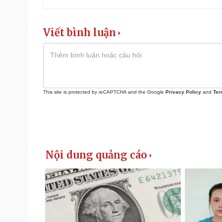
Viết bình luận
This site is protected by reCAPTCHA and the Google
Privacy Policy
and
Ter