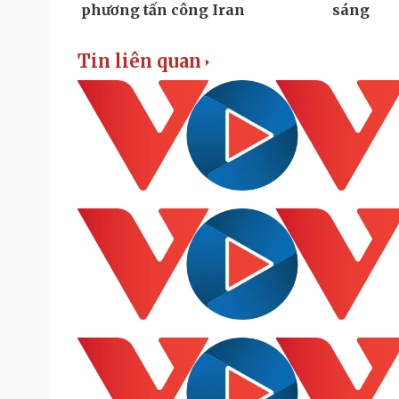
Tin liên quan