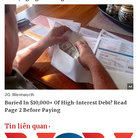
Tin liên quan
Doanh nghiệp
Công nghệ