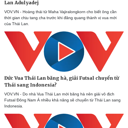
Lan Adulyadej
VOV.VN - Hoàng thái tử Maha Vajiralongkorn cho biết ông cần
thời gian chịu tang cha trước khi đăng quang thành vị vua mới
của Thái Lan.
Đức Vua Thái Lan băng hà, giải Futsal chuyển từ
Thái sang Indonesia?
VOV.VN - Do nhà Vua Thái Lan mới băng hà nên giải vô địch
Futsal Đông Nam Á nhiều khả năng sẽ chuyển từ Thái Lan sang
Indonesia.