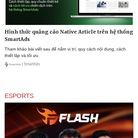
Hình thức quảng cáo Native Article trên hệ thống
SmartAds
Tham khảo bài viết sau để nắm vị trí, quy cách nội dung, cách
thiết lập và tối ưu.
| SmartAds
ESPORTS