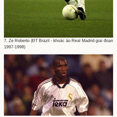
7. Ze Roberto (ĐT Brazil - khoác áo Real Madrid giai đoạn
1997-1998)