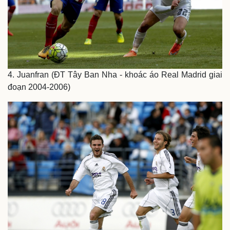
4. Juanfran (ĐT Tây Ban Nha - khoác áo Real Madrid giai
đoạn 2004-2006)