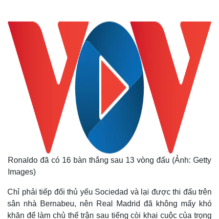
Ronaldo đã có 16 bàn thắng sau 13 vòng đấu (Ảnh: Getty
Images)
Chỉ phải tiếp đối thủ yếu Sociedad và lại được thi đấu trên
sân nhà Bernabeu, nên Real Madrid đã không mấy khó
khăn để làm chủ thế trận sau tiếng còi khai cuộc của trọng