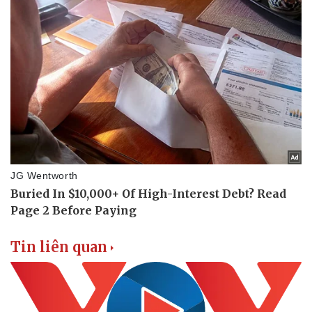
Tin liên quan