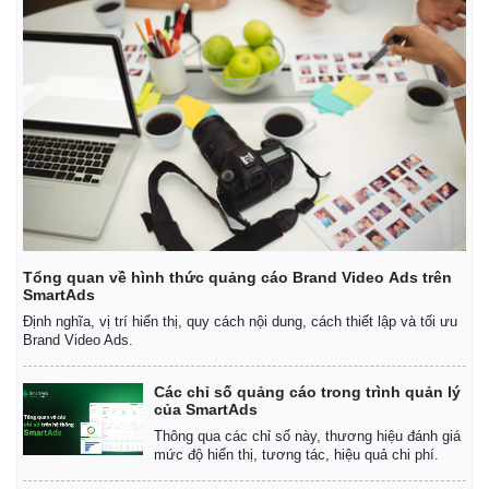
Tổng quan về hình thức quảng cáo Brand Video Ads trên
SmartAds
Định nghĩa, vị trí hiển thị, quy cách nội dung, cách thiết lập và tối ưu
Brand Video Ads.
Các chỉ số quảng cáo trong trình quản lý
của SmartAds
Thông qua các chỉ số này, thương hiệu đánh giá
mức độ hiển thị, tương tác, hiệu quả chi phí.