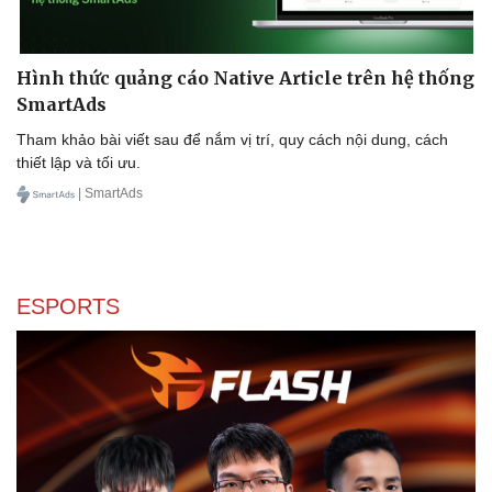
Hình thức quảng cáo Native Article trên hệ thống
SmartAds
Tham khảo bài viết sau để nắm vị trí, quy cách nội dung, cách
thiết lập và tối ưu.
| SmartAds
ESPORTS