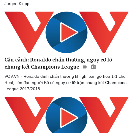
Jurgen Klopp.
Cận cảnh: Ronaldo chấn thương, nguy cơ lỡ
chung kết Champions League
VOV.VN - Ronaldo dính chấn thương khi ghi bàn gỡ hòa 1-1 cho
Real, tiền đạo người Bồ có nguy cơ lỡ trận chung kết Champions
League 2017/2018.