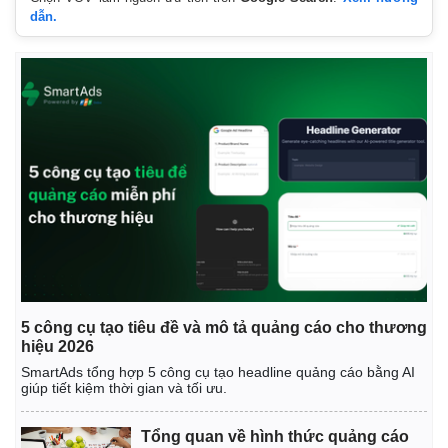
dẫn.
5 công cụ tạo tiêu đề và mô tả quảng cáo cho thương
hiệu 2026
SmartAds tổng hợp 5 công cụ tạo headline quảng cáo bằng AI
giúp tiết kiệm thời gian và tối ưu.
Tổng quan về hình thức quảng cáo