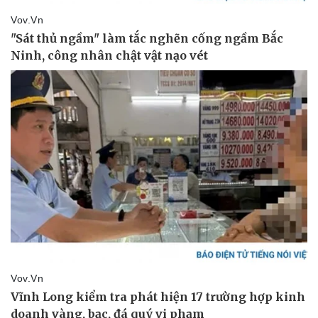
Hậu trường