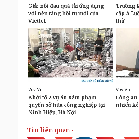
Tin liên quan