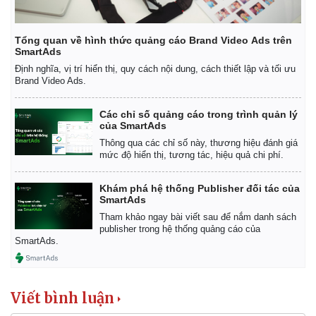
Tổng quan về hình thức quảng cáo Brand Video Ads trên
SmartAds
Định nghĩa, vị trí hiển thị, quy cách nội dung, cách thiết lập và tối ưu
Brand Video Ads.
Các chỉ số quảng cáo trong trình quản lý
của SmartAds
Thông qua các chỉ số này, thương hiệu đánh giá
mức độ hiển thị, tương tác, hiệu quả chi phí.
Khám phá hệ thống Publisher đối tác của
SmartAds
Tham khảo ngay bài viết sau để nắm danh sách
publisher trong hệ thống quảng cáo của
SmartAds.
Viết bình luận