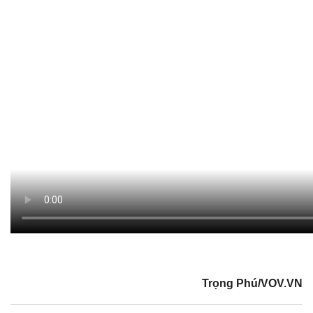
Trọng Phú/VOV.VN