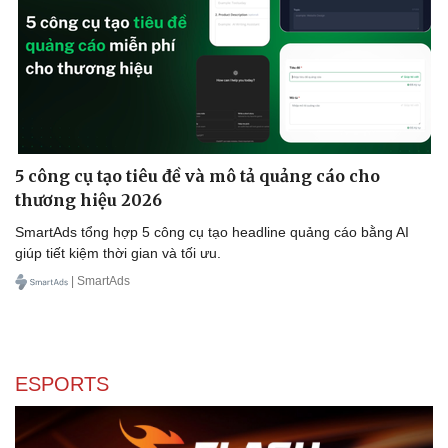
5 công cụ tạo tiêu đề và mô tả quảng cáo cho
thương hiệu 2026
SmartAds tổng hợp 5 công cụ tạo headline quảng cáo bằng AI
giúp tiết kiệm thời gian và tối ưu.
| SmartAds
ESPORTS