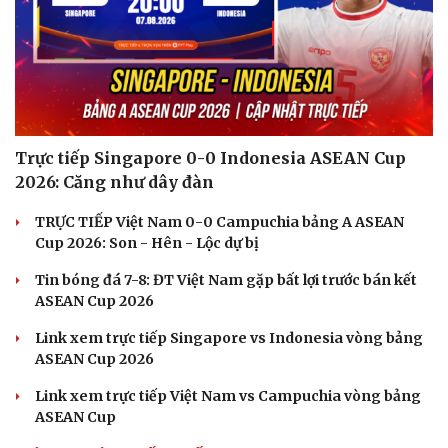
Trực tiếp Singapore 0-0 Indonesia ASEAN Cup
2026: Căng như dây đàn
Cải chính
TRỰC TIẾP Việt Nam 0-0 Campuchia bảng A ASEAN
Cup 2026: Son - Hên - Lộc dự bị
Tin bóng đá 7-8: ĐT Việt Nam gặp bất lợi trước bán kết
ASEAN Cup 2026
Link xem trực tiếp Singapore vs Indonesia vòng bảng
ASEAN Cup 2026
Link xem trực tiếp Việt Nam vs Campuchia vòng bảng
ASEAN Cup