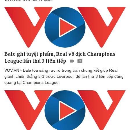
Bale ghi tuyệt phẩm, Real vô địch Champions
League lần thứ 3 liên tiếp
VOV.VN - Bale tỏa sáng rực rỡ trong trận chung kết giúp Real
giành chiến thắng 3-1 trước Liverpool, để lần thứ 3 liên tiếp đăng
quang tại Champions League.