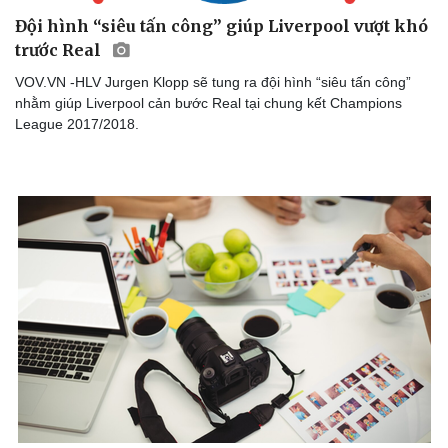
Đội hình “siêu tấn công” giúp Liverpool vượt khó
trước Real
VOV.VN -HLV Jurgen Klopp sẽ tung ra đội hình “siêu tấn công”
nhằm giúp Liverpool cản bước Real tại chung kết Champions
League 2017/2018.