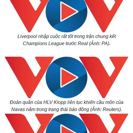
Liverpool nhập cuộc rất tốt trong trận chung kết
Champions League trước Real (Ảnh: PA).
Đoàn quân của HLV Klopp liên tục khiến cầu môn của
Navas nằm trong trạng thái báo động (Ảnh: Reuters).