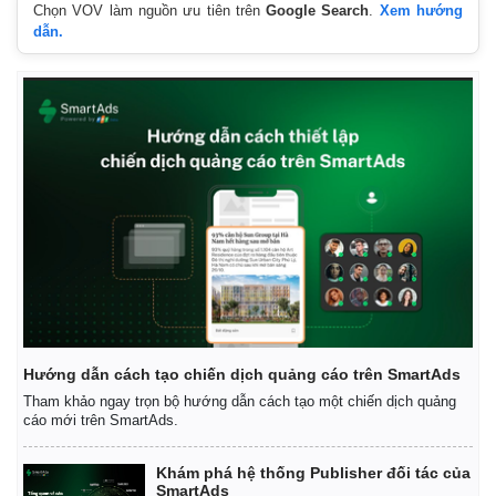
Chọn VOV làm nguồn ưu tiên trên
Google Search
.
Xem hướng
dẫn.
Hướng dẫn cách tạo chiến dịch quảng cáo trên SmartAds
Tham khảo ngay trọn bộ hướng dẫn cách tạo một chiến dịch quảng
cáo mới trên SmartAds.
Khám phá hệ thống Publisher đối tác của
SmartAds