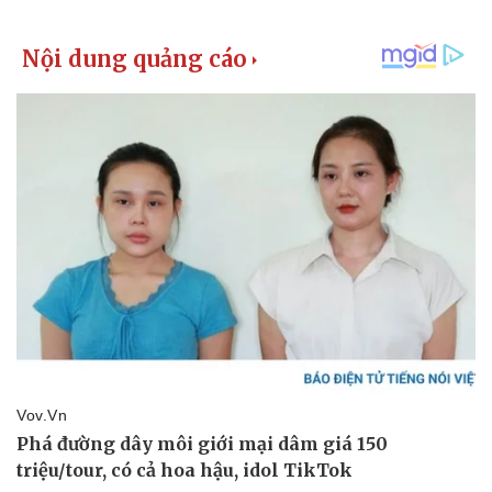
Hậu trường