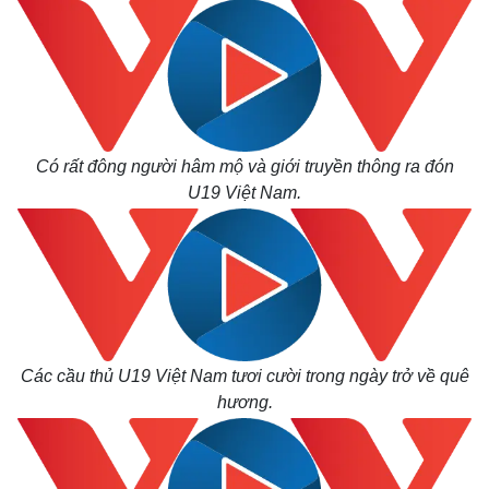
Có rất đông người hâm mộ và giới truyền thông ra đón
U19 Việt Nam.
Các cầu thủ U19 Việt Nam tươi cười trong ngày trở về quê
hương.