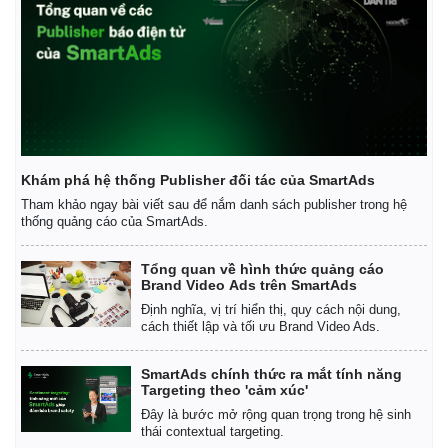
Khám phá hệ thống Publisher đối tác của SmartAds
Tham khảo ngay bài viết sau để nắm danh sách publisher trong hệ
thống quảng cáo của SmartAds.
Tổng quan về hình thức quảng cáo
Brand Video Ads trên SmartAds
Định nghĩa, vị trí hiển thị, quy cách nội dung,
cách thiết lập và tối ưu Brand Video Ads.
SmartAds chính thức ra mắt tính năng
Targeting theo 'cảm xúc'
Đây là bước mở rộng quan trọng trong hệ sinh
thái contextual targeting.