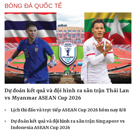
BÓNG ĐÁ QUỐC TẾ
Dự đoán kết quả và đội hình ra sân trận Thái Lan
vs Myanmar ASEAN Cup 2026
Lịch thi đấu và trực tiếp ASEAN Cup 2026 hôm nay 8/8
Dự đoán kết quả và đội hình ra sân trận Singapore vs
Indonesia ASEAN Cup 2026