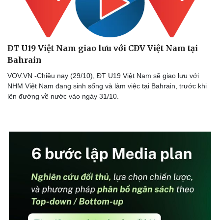
ĐT U19 Việt Nam giao lưu với CĐV Việt Nam tại
Bahrain
VOV.VN -Chiều nay (29/10), ĐT U19 Việt Nam sẽ giao lưu với
NHM Việt Nam đang sinh sống và làm việc tại Bahrain, trước khi
lên đường về nước vào ngày 31/10.