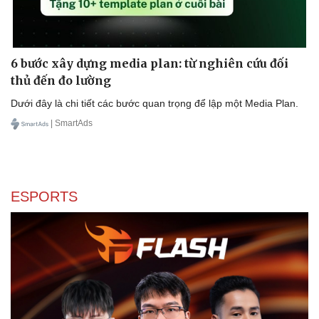
6 bước xây dựng media plan: từ nghiên cứu đối
thủ đến đo lường
Dưới đây là chi tiết các bước quan trọng để lập một Media Plan.
| SmartAds
ESPORTS