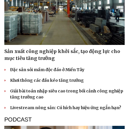
Sản xuất công nghiệp khởi sắc, tạo động lực cho
mục tiêu tăng trưởng
Đặc sản sỏi mầm độc đáo ở Miền Tây
Khơi thông các đầu kéo tăng trưởng
Giải bài toán nhập siêu cao trong bối cảnh công nghiệp
tăng trưởng cao
Livestream nông sản: Cú hích hay hiệu ứng ngắn hạn?
PODCAST