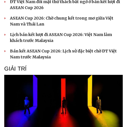
ĐT Việt Nam đối mặt thử thách bất ngờ ở bán kết lượt đi
ASEAN Cup 2026
ASEAN Cup 2026: Chờ chung kết trong mơ giữa Việt
Nam và Thái Lan
Lịch bán kết lượt đi ASEAN Cup 2026: Việt Nam làm
khách trước Malaysia
Bán kết ASEAN Cup 2026: Lịch sử đặc biệt chờ ĐT Việt
Nam trước Malaysia
GIẢI TRÍ