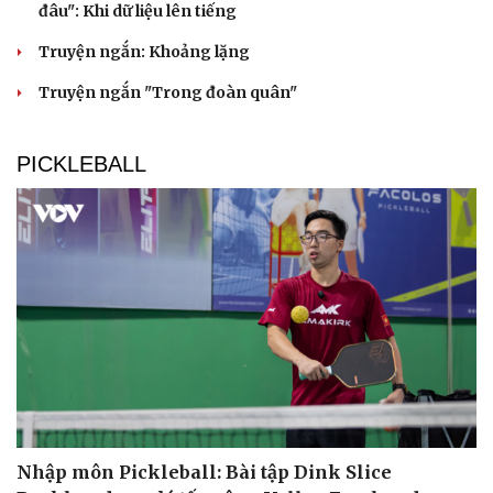
đâu": Khi dữ liệu lên tiếng
Truyện ngắn: Khoảng lặng
Truyện ngắn "Trong đoàn quân"
PICKLEBALL
Nhập môn Pickleball: Bài tập Dink Slice