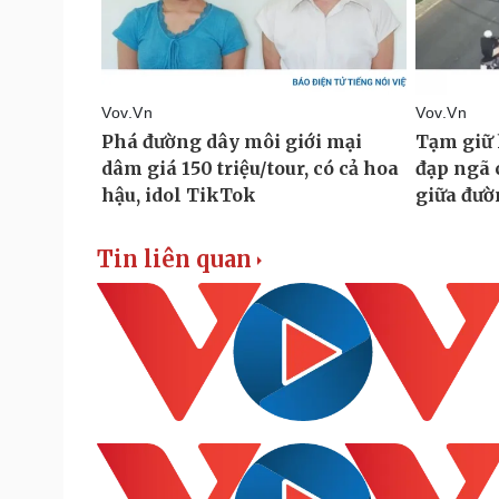
Tin liên quan