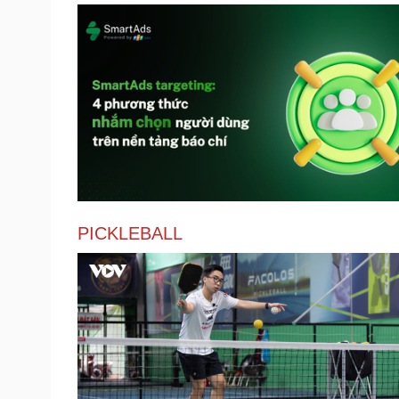
PICKLEBALL