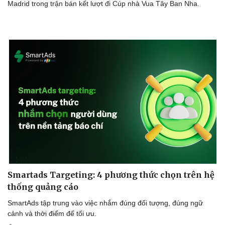
Madrid trong trận bán kết lượt đi Cúp nhà Vua Tây Ban Nha.
Smartads Targeting: 4 phương thức chọn trên hệ
thống quảng cáo
SmartAds tập trung vào việc nhắm đúng đối tượng, đúng ngữ
cảnh và thời điểm để tối ưu.