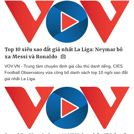
Top 10 siêu sao đắt giá nhất La Liga: Neymar bỏ
xa Messi và Ronaldo
VOV.VN - Trung tâm chuyên định giá cầu thủ danh tiếng, CIES
Football Observatory vừa công bố danh sách top 10 ngôi sao đắt
giá nhất La Liga.