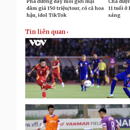
Tin liên quan