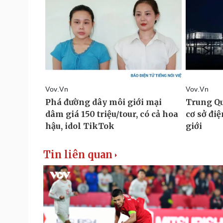
Tin liên quan