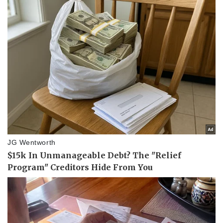
Văn hóa
Giải trí