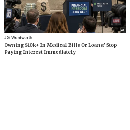
Hậu trường