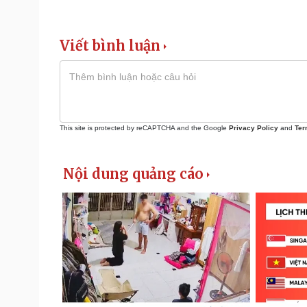
Viết bình luận
This site is protected by reCAPTCHA and the Google
Privacy Policy
and
Ter