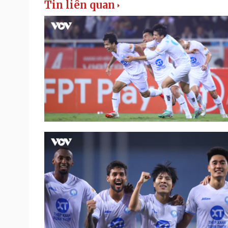
Tin liên quan