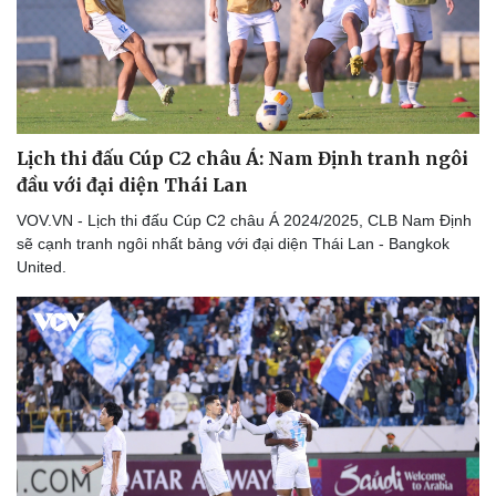
Lịch thi đấu Cúp C2 châu Á: Nam Định tranh ngôi
đầu với đại diện Thái Lan
VOV.VN - Lịch thi đấu Cúp C2 châu Á 2024/2025, CLB Nam Định
sẽ cạnh tranh ngôi nhất bảng với đại diện Thái Lan - Bangkok
United.