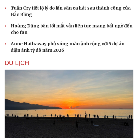
Tuấn Cry tiết lộ lý do lấn sân ca hát sau thành công của
Bắc Bling
Hoàng Dũng bận tối mắt vẫn liên tục mang bất ngờ đến
cho fan
Anne Hathaway phủ sóng màn ảnh rộng với 5 dự án
điện ảnh tỷ đô năm 2026
DU LỊCH