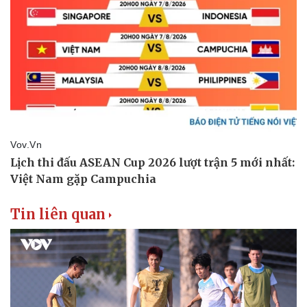
Tin liên quan