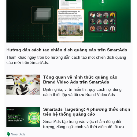
Hướng dẫn cách tạo chiến dịch quảng cáo trên SmartAds
Tham khảo ngay trọn bộ hướng dẫn cách tạo một chiến dịch quảng
cáo mới trên SmartAds.
Tổng quan về hình thức quảng cáo
Brand Video Ads trên SmartAds
Định nghĩa, vị trí hiển thị, quy cách nội dung,
cách thiết lập và tối ưu Brand Video Ads.
Smartads Targeting: 4 phương thức chọn
trên hệ thống quảng cáo
SmartAds tập trung vào việc nhắm đúng đối
tượng, đúng ngữ cảnh và thời điểm để tối ưu.