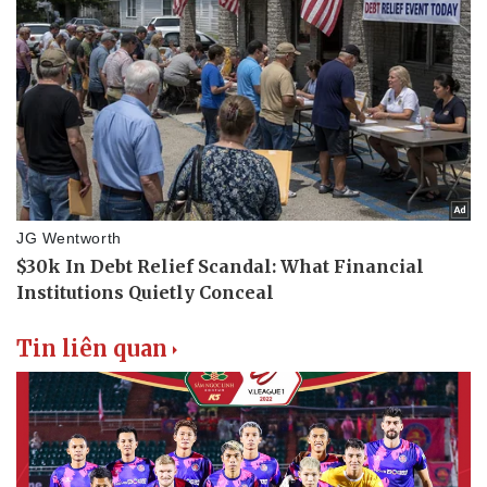
Tin liên quan