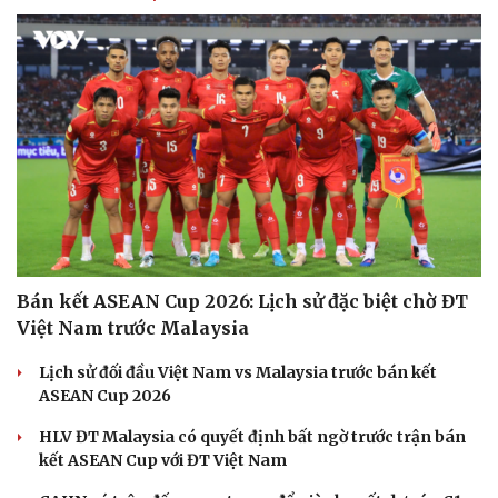
Bán kết ASEAN Cup 2026: Lịch sử đặc biệt chờ ĐT
Việt Nam trước Malaysia
Lịch sử đối đầu Việt Nam vs Malaysia trước bán kết
ASEAN Cup 2026
HLV ĐT Malaysia có quyết định bất ngờ trước trận bán
kết ASEAN Cup với ĐT Việt Nam