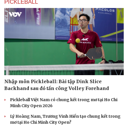
PICKLEBALL
Nhập môn Pickleball: Bài tập Dink Slice
Backhand sau đó tấn công Volley Forehand
Pickleball Việt Nam có chung kết trong mơ tại Ho Chi
Minh City Open 2026
Lý Hoàng Nam, Trương Vinh Hiển tạo chung kết trong
mơ tại Ho Chi Minh City Open?