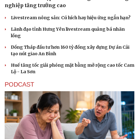
nghiệp tăng trưởng cao
Livestream nông sản: Cú hích hay hiệu ứng ngắn hạn?
Lãnh đạo tỉnh Hưng Yên livestream quảng bá nhãn
lồng
Đồng Tháp đầu tư hơn 160 tỷ đồng xây dựng Dự án Cải
tạo nút giao An Bình
Huế tăng tốc giải phóng mặt bằng mở rộng cao tốc Cam
Lộ - La Sơn
PODCAST