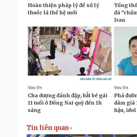
Tin liên quan