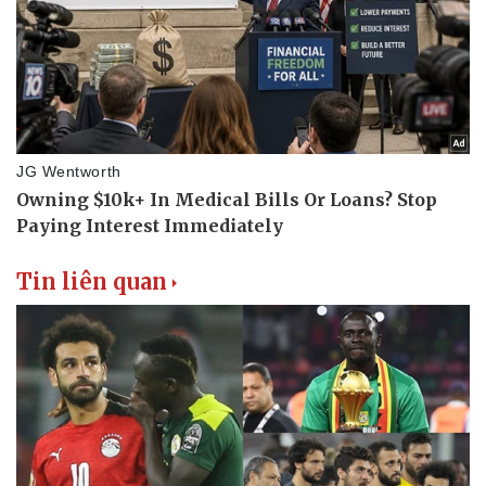
Tin liên quan