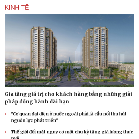
KINH TẾ
Gia tăng giá trị cho khách hàng bằng những giải
pháp đồng hành dài hạn
"Cơ quan đại diện ở nước ngoài phải là cầu nối thu hút
nguồn lực phát triển"
Thế giới đối mặt nguy cơ một chu kỳ tăng giá lương thực
mới