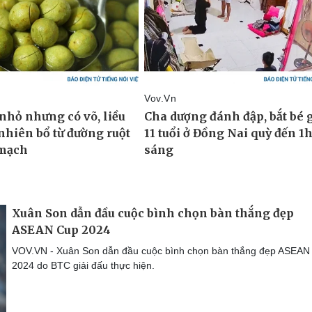
Xuân Son dẫn đầu cuộc bình chọn bàn thắng đẹp
ASEAN Cup 2024
VOV.VN - Xuân Son dẫn đầu cuộc bình chọn bàn thắng đẹp ASEAN
2024 do BTC giải đấu thực hiện.