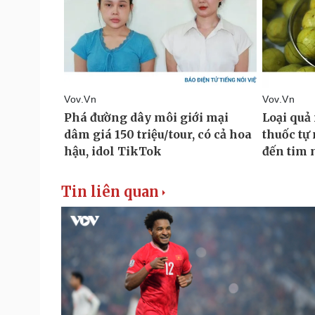
Tin liên quan