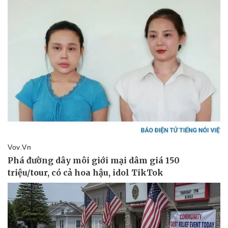
Doanh nghiệp
Công nghệ