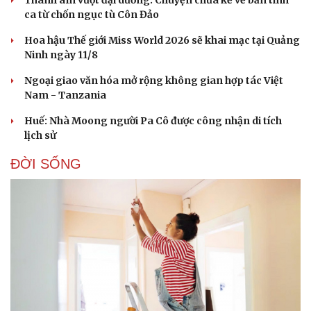
ca từ chốn ngục tù Côn Đảo
Hoa hậu Thế giới Miss World 2026 sẽ khai mạc tại Quảng
Ninh ngày 11/8
Ngoại giao văn hóa mở rộng không gian hợp tác Việt
Nam - Tanzania
Huế: Nhà Moong người Pa Cô được công nhận di tích
lịch sử
ĐỜI SỐNG