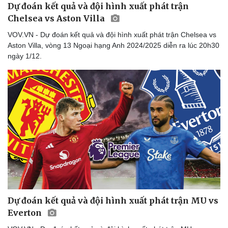
Dự đoán kết quả và đội hình xuất phát trận
Chelsea vs Aston Villa
VOV.VN - Dự đoán kết quả và đội hình xuất phát trận Chelsea vs
Aston Villa, vòng 13 Ngoại hạng Anh 2024/2025 diễn ra lúc 20h30
ngày 1/12.
Dự đoán kết quả và đội hình xuất phát trận MU vs
Everton