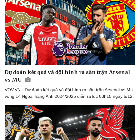
Dự đoán kết quả và đội hình ra sân trận Arsenal
vs MU
VOV.VN - Dự đoán kết quả và đội hình ra sân trận Arsenal vs MU,
vòng 14 Ngoại hạng Anh 2024/2025 diễn ra lúc 03h15 ngày 5/12.