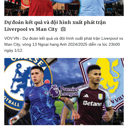
Dự đoán kết quả và đội hình xuất phát trận
Liverpool vs Man City
VOV.VN - Dự đoán kết quả và đội hình xuất phát trận Liverpool vs
Man City, vòng 13 Ngoại hạng Anh 2024/2025 diễn ra lúc 23h00
ngày 1/12.