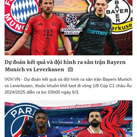
Dự đoán kết quả và đội hình ra sân trận Bayern
Munich vs Leverkusen
VOV.VN - Dự đoán kết quả và đội hình ra sân trận Bayern Munich
vs Leverkusen, thuộc khuôn khổ lượt đi vòng 1/8 Cúp C1 châu Âu
2024/2025 diễn ra lúc 03h00 ngày 6/3.