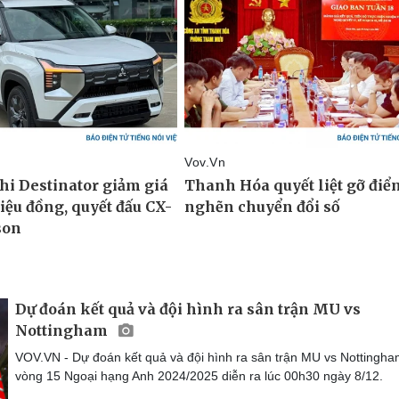
Dự đoán kết quả và đội hình ra sân trận MU vs
Nottingham
VOV.VN - Dự đoán kết quả và đội hình ra sân trận MU vs Nottingha
vòng 15 Ngoại hạng Anh 2024/2025 diễn ra lúc 00h30 ngày 8/12.