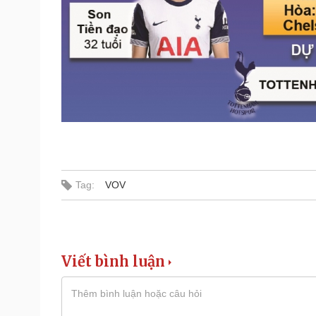
Tag:
VOV
Viết bình luận