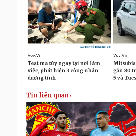
Tin liên quan