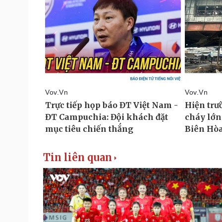
Tin liên quan