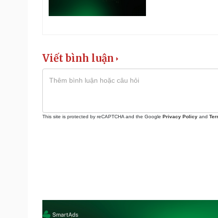
Viết bình luận
This site is protected by reCAPTCHA and the Google
Privacy Policy
and
Ter