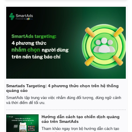
Smartads Targeting: 4 phương thức chọn trên hệ thống
quảng cáo
SmartAds tập trung vào việc nhắm đúng đối tượng, đúng ngữ cảnh
và thời điểm để tối ưu.
Hướng dẫn cách tạo chiến dịch quảng
cáo trên SmartAds
Tham khảo ngay trọn bộ hướng dẫn cách tạo