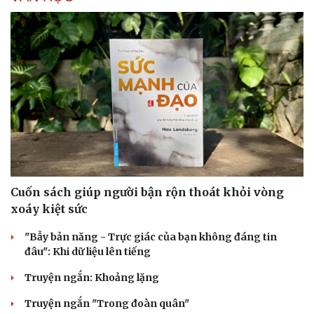
Cuốn sách giúp người bận rộn thoát khỏi vòng
xoáy kiệt sức
"Bẫy bản năng - Trực giác của bạn không đáng tin
đâu": Khi dữ liệu lên tiếng
Truyện ngắn: Khoảng lặng
Truyện ngắn "Trong đoàn quân"