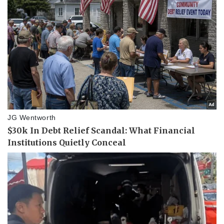
Giá cà phê