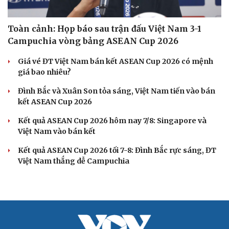
Toàn cảnh: Họp báo sau trận đấu Việt Nam 3-1
Campuchia vòng bảng ASEAN Cup 2026
Giá vé ĐT Việt Nam bán kết ASEAN Cup 2026 có mệnh
giá bao nhiêu?
Đình Bắc và Xuân Son tỏa sáng, Việt Nam tiến vào bán
kết ASEAN Cup 2026
Kết quả ASEAN Cup 2026 hôm nay 7/8: Singapore và
Việt Nam vào bán kết
Kết quả ASEAN Cup 2026 tối 7-8: Đình Bắc rực sáng, ĐT
Việt Nam thắng dễ Campuchia