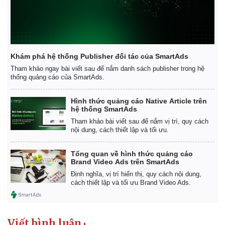
Khám phá hệ thống Publisher đối tác của SmartAds
Tham khảo ngay bài viết sau để nắm danh sách publisher trong hệ
thống quảng cáo của SmartAds.
Hình thức quảng cáo Native Article trên
hệ thống SmartAds
Tham khảo bài viết sau để nắm vị trí, quy cách
nội dung, cách thiết lập và tối ưu.
Tổng quan về hình thức quảng cáo
Brand Video Ads trên SmartAds
Định nghĩa, vị trí hiển thị, quy cách nội dung,
cách thiết lập và tối ưu Brand Video Ads.
Viết bình luận