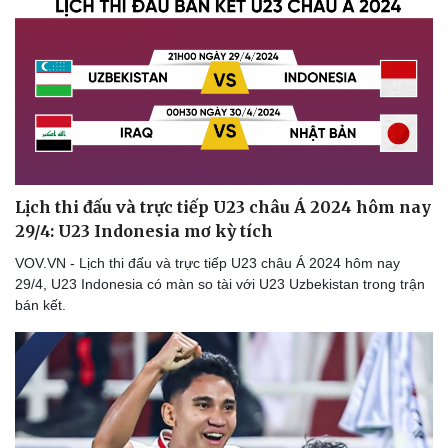
Lịch thi đấu và trực tiếp U23 châu Á 2024 hôm nay
29/4: U23 Indonesia mơ kỳ tích
VOV.VN - Lịch thi đấu và trực tiếp U23 châu Á 2024 hôm nay
29/4, U23 Indonesia có màn so tài với U23 Uzbekistan trong trận
bán kết.