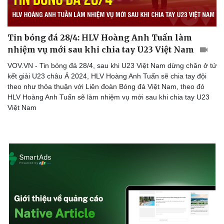
Tin bóng đá 28/4: HLV Hoàng Anh Tuấn làm
nhiệm vụ mới sau khi chia tay U23 Việt Nam
VOV.VN - Tin bóng đá 28/4, sau khi U23 Việt Nam dừng chân ở tứ
kết giải U23 châu Á 2024, HLV Hoàng Anh Tuấn sẽ chia tay đội
theo như thỏa thuận với Liên đoàn Bóng đá Việt Nam, theo đó
HLV Hoàng Anh Tuấn sẽ làm nhiệm vụ mới sau khi chia tay U23
Việt Nam