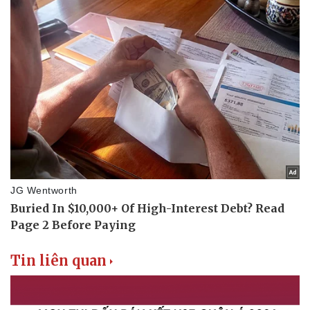
Tin liên quan