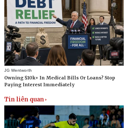
Tin liên quan