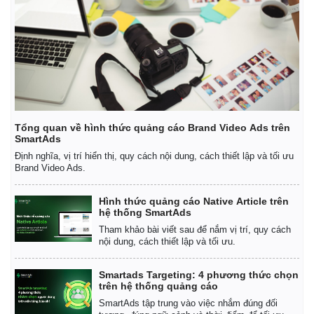
Tổng quan về hình thức quảng cáo Brand Video Ads trên
SmartAds
Định nghĩa, vị trí hiển thị, quy cách nội dung, cách thiết lập và tối ưu
Brand Video Ads.
Hình thức quảng cáo Native Article trên
hệ thống SmartAds
Tham khảo bài viết sau để nắm vị trí, quy cách
nội dung, cách thiết lập và tối ưu.
Smartads Targeting: 4 phương thức chọn
trên hệ thống quảng cáo
SmartAds tập trung vào việc nhắm đúng đối