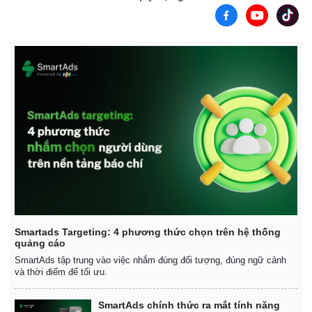
Smartads Targeting: 4 phương thức chọn trên hệ thống
quảng cáo
SmartAds tập trung vào việc nhắm đúng đối tượng, đúng ngữ cảnh
và thời điểm để tối ưu.
SmartAds chính thức ra mắt tính năng