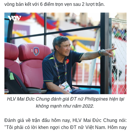
vòng bán kết với 6 điểm trọn vẹn sau 2 lượt trận.
HLV Mai Đức Chung đánh giá ĐT nữ Philippines hiện tại
không mạnh như năm 2022.
Đánh giá về trận đấu hôm nay, HLV Mai Đức Chung nói:
"Tôi phải có lời khen ngợi cho ĐT nữ Việt Nam. Hôm nay